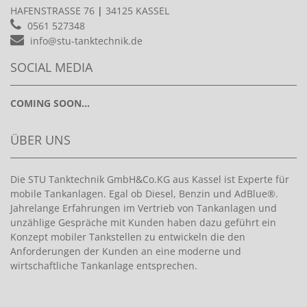
HAFENSTRASSE 76
|
34125 KASSEL
0561 527348
info@stu-tanktechnik.de
SOCIAL MEDIA
COMING SOON...
ÜBER UNS
Die STU Tanktechnik GmbH&Co.KG aus Kassel ist Experte für
mobile Tankanlagen. Egal ob Diesel, Benzin und AdBlue®.
Jahrelange Erfahrungen im Vertrieb von Tankanlagen und
unzählige Gespräche mit Kunden haben dazu geführt ein
Konzept mobiler Tankstellen zu entwickeln die den
Anforderungen der Kunden an eine moderne und
wirtschaftliche Tankanlage entsprechen.