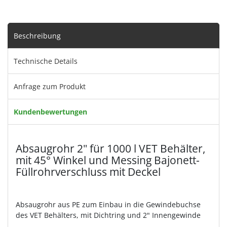
Beschreibung
Technische Details
Anfrage zum Produkt
Kundenbewertungen
Absaugrohr 2" für 1000 l VET Behälter,
mit 45° Winkel und Messing Bajonett-
Füllrohrverschluss mit Deckel
Absaugrohr aus PE zum Einbau in die Gewindebuchse
des VET Behälters, mit Dichtring und 2" Innengewinde