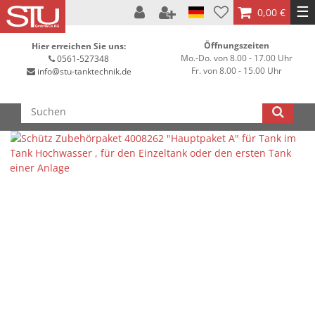
☰
0,00 €
Öffnungszeiten
Hier erreichen Sie uns:
Mo.-Do. von 8.00 - 17.00 Uhr
0561-527348
Fr. von 8.00 - 15.00 Uhr
info@stu-tanktechnik.de