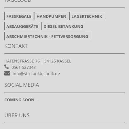
FASSREGALE
HANDPUMPEN
LAGERTECHNIK
ABSAUGGERÄTE
DIESEL BETANKUNG
ABSCHMIERTECHNIK - FETTVERSORGUNG
KONTAKT
HAFENSTRASSE 76
|
34125 KASSEL
0561 527348
info@stu-tanktechnik.de
SOCIAL MEDIA
COMING SOON...
ÜBER UNS