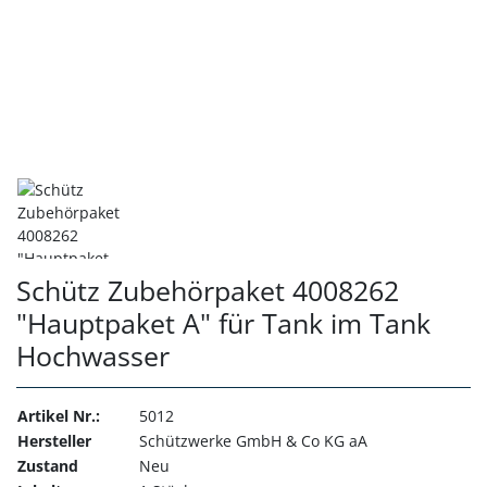
Schütz Zubehörpaket 4008262
"Hauptpaket A" für Tank im Tank
Hochwasser
Artikel Nr.:
5012
Hersteller
Schützwerke GmbH & Co KG aA
Zustand
Neu