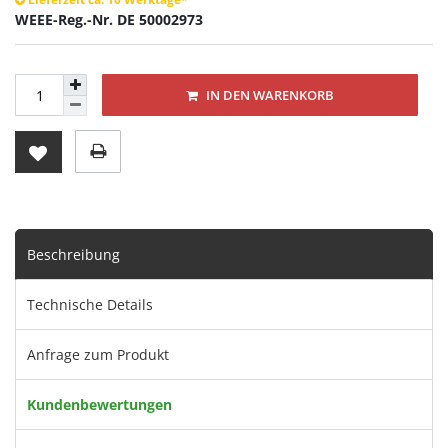
WEEE-Reg.-Nr. DE 50002973
IN DEN WARENKORB
Beschreibung
Technische Details
Anfrage zum Produkt
Kundenbewertungen