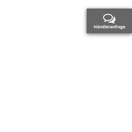
Händleranfrage