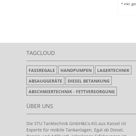
*
inkl. g
TAGCLOUD
FASSREGALE
HANDPUMPEN
LAGERTECHNIK
ABSAUGGERÄTE
DIESEL BETANKUNG
ABSCHMIERTECHNIK - FETTVERSORGUNG
ÜBER UNS
Die STU Tanktechnik GmbH&Co.KG aus Kassel ist
Experte für mobile Tankanlagen. Egal ob Diesel,