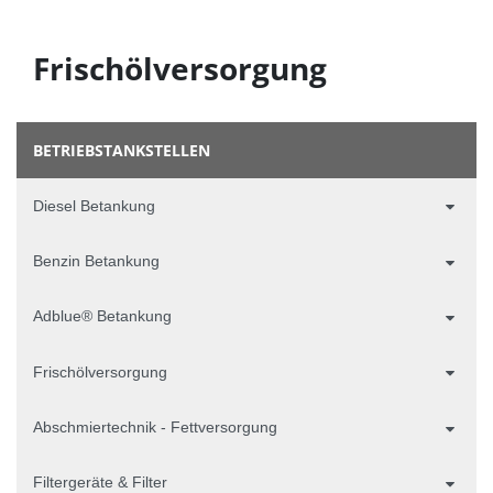
Frischölversorgung
BETRIEBSTANKSTELLEN
Diesel Betankung
Benzin Betankung
Adblue® Betankung
Frischölversorgung
Abschmiertechnik - Fettversorgung
Filtergeräte & Filter