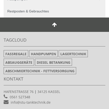
Restposten & Gebrauchtes
TAGCLOUD
FASSREGALE
HANDPUMPEN
LAGERTECHNIK
ABSAUGGERÄTE
DIESEL BETANKUNG
ABSCHMIERTECHNIK - FETTVERSORGUNG
KONTAKT
HAFENSTRASSE 76
|
34125 KASSEL
0561 527348
info@stu-tanktechnik.de