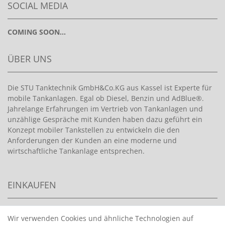
SOCIAL MEDIA
COMING SOON...
ÜBER UNS
Die STU Tanktechnik GmbH&Co.KG aus Kassel ist Experte für
mobile Tankanlagen. Egal ob Diesel, Benzin und AdBlue®.
Jahrelange Erfahrungen im Vertrieb von Tankanlagen und
unzählige Gespräche mit Kunden haben dazu geführt ein
Konzept mobiler Tankstellen zu entwickeln die den
Anforderungen der Kunden an eine moderne und
wirtschaftliche Tankanlage entsprechen.
EINKAUFEN
>
HANDPUMPEN FÜR BENZIN
Wir verwenden Cookies und ähnliche Technologien auf