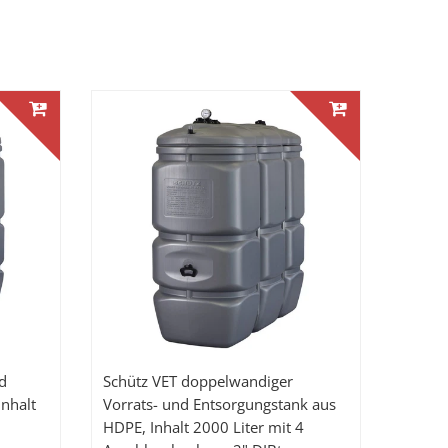
d
Schütz VET doppelwandiger
nhalt
Vorrats- und Entsorgungstank aus
HDPE, Inhalt 2000 Liter mit 4