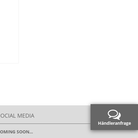
SOCIAL MEDIA
Händleranfrage
OMING SOON...