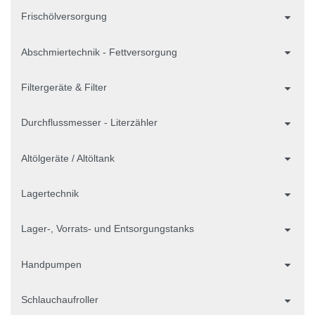
Frischölversorgung
Abschmiertechnik - Fettversorgung
Filtergeräte & Filter
Durchflussmesser - Literzähler
Altölgeräte / Altöltank
Lagertechnik
Lager-, Vorrats- und Entsorgungstanks
Handpumpen
Schlauchaufroller