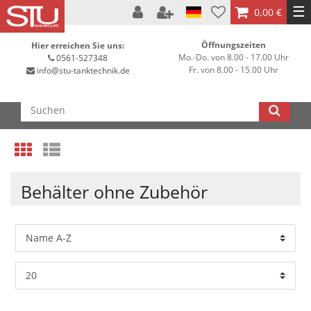
☰
0,00 €
Öffnungszeiten
Hier erreichen Sie uns:
Mo.-Do. von 8.00 - 17.00 Uhr
0561-527348
Fr. von 8.00 - 15.00 Uhr
info@stu-tanktechnik.de
Behälter ohne Zubehör