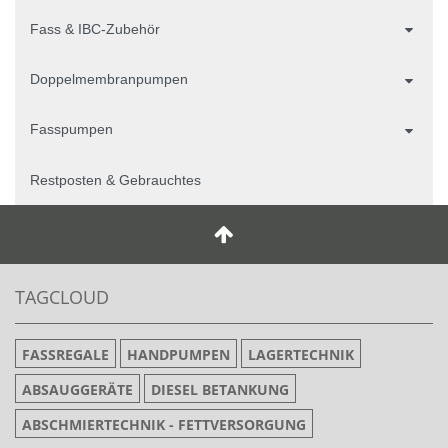
Fass & IBC-Zubehör
Doppelmembranpumpen
Fasspumpen
Restposten & Gebrauchtes
TAGCLOUD
FASSREGALE
HANDPUMPEN
LAGERTECHNIK
ABSAUGGERÄTE
DIESEL BETANKUNG
ABSCHMIERTECHNIK - FETTVERSORGUNG