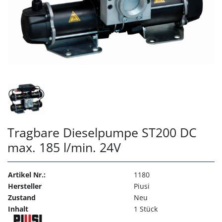
Tragbare Dieselpumpe ST200 DC
max. 185 l/min. 24V
Artikel Nr.:
1180
Hersteller
Piusi
Zustand
Neu
Inhalt
1 Stück