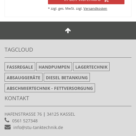
*
zzgl. ges. MwSt.
zzgl.
Versandkosten
TAGCLOUD
FASSREGALE
HANDPUMPEN
LAGERTECHNIK
ABSAUGGERÄTE
DIESEL BETANKUNG
ABSCHMIERTECHNIK - FETTVERSORGUNG
KONTAKT
HAFENSTRASSE 76
|
34125 KASSEL
0561 527348
info@stu-tanktechnik.de