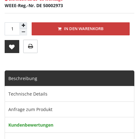
WEEE-Reg.-Nr. DE 50002973
IN DEN WARENKORB
Beschreibung
Technische Details
Anfrage zum Produkt
Kundenbewertungen