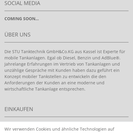
SOCIAL MEDIA
COMING SOON...
ÜBER UNS
Die STU Tanktechnik GmbH&Co.KG aus Kassel ist Experte für
mobile Tankanlagen. Egal ob Diesel, Benzin und AdBlue®.
Jahrelange Erfahrungen im Vertrieb von Tankanlagen und
unzählige Gespräche mit Kunden haben dazu geführt ein
Konzept mobiler Tankstellen zu entwickeln die den
Anforderungen der Kunden an eine moderne und
wirtschaftliche Tankanlage entsprechen.
EINKAUFEN
>
HANDPUMPEN FÜR BENZIN
Wir verwenden Cookies und ähnliche Technologien auf