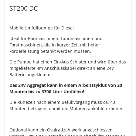
ST200 DC
Mobile Umfüllpumpe für Diesel
Ideal für Baumaschinen, Landmaschinen und
Forstmaschinen, die in kurzer Zeit mit hoher
Förderleistung betankt werden müssen.
Die Pumpe hat einen Ein/Aus Schlater und wird über das
mitgelieferte 4m Anschlusskabel direkt an eine 24V
Batterie angeklemmt.
Das 24V Aggregat kann in einem Arbeitszyklus von 20
Minuten bis zu 3700 Liter Umfüllen!
Die Ruhezeit nach einem Befüllvorgang muss ca, 40
Minuten betragen, damit die Motoren abkühlen können.
Optional kann ein Ovalradzählwerk angeschlossen