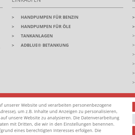
>
HANDPUMPEN FÜR BENZIN
>
HANDPUMPEN FÜR ÖLE
>
TANKANLAGEN
>
ADBLUE® BETANKUNG
r
Z
uf unserer Website und verarbeiten personenbezogene
dresse), um z.B. Inhalte und Anzeigen zu personalisieren,
 auf unsere Website zu analysieren. Die Datenverarbeitung
Daten mit Dritten, die wir in den Einstellungen benennen.
grund eines berechtigten Interesses erfolgen. Die