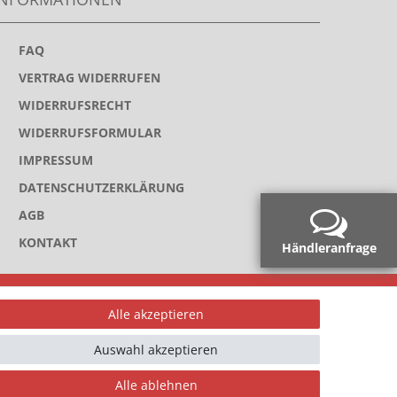
>
FAQ
>
VERTRAG WIDERRUFEN
>
WIDERRUFSRECHT
>
WIDERRUFSFORMULAR
>
IMPRESSUM
>
DATENSCHUTZERKLÄRUNG
>
AGB
>
KONTAKT
Händleranfrage
ahlungsarten
Alle akzeptieren
Auswahl akzeptieren
Alle ablehnen