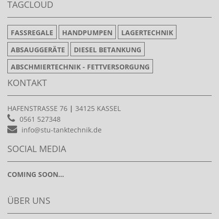
TAGCLOUD
FASSREGALE
HANDPUMPEN
LAGERTECHNIK
ABSAUGGERÄTE
DIESEL BETANKUNG
ABSCHMIERTECHNIK - FETTVERSORGUNG
KONTAKT
HAFENSTRASSE 76
|
34125 KASSEL
0561 527348
info@stu-tanktechnik.de
SOCIAL MEDIA
COMING SOON...
ÜBER UNS