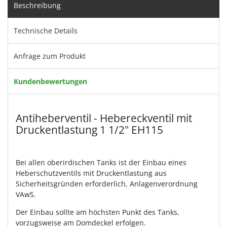
Beschreibung
Technische Details
Anfrage zum Produkt
Kundenbewertungen
Antiheberventil - Hebereckventil mit
Druckentlastung 1 1/2" EH115
Bei allen oberirdischen Tanks ist der Einbau eines
Heberschutzventils mit Druckentlastung aus
Sicherheitsgründen erforderlich, Anlagenverordnung
VAwS.
Der Einbau sollte am höchsten Punkt des Tanks,
vorzugsweise am Domdeckel erfolgen.