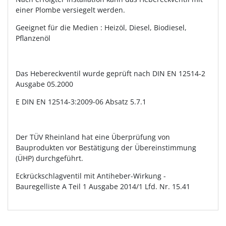
einer Plombe versiegelt werden.
Geeignet für die Medien : Heizöl, Diesel, Biodiesel,
Pflanzenöl
Das Hebereckventil wurde geprüft nach DIN EN 12514-2
Ausgabe 05.2000
E DIN EN 12514-3:2009-06 Absatz 5.7.1
Der TÜV Rheinland hat eine Überprüfung von
Bauprodukten vor Bestätigung der Übereinstimmung
(ÜHP) durchgeführt.
Eckrückschlagventil mit Antiheber-Wirkung -
Bauregelliste A Teil 1 Ausgabe 2014/1 Lfd. Nr. 15.41