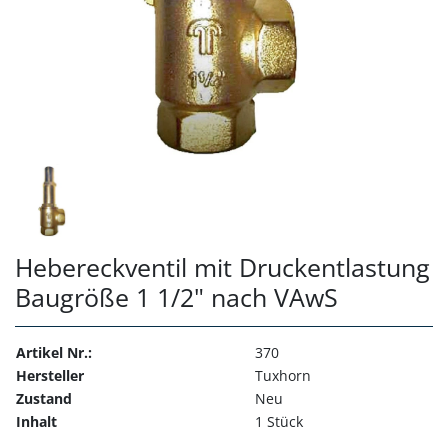
Hebereckventil mit Druckentlastung
Baugröße 1 1/2" nach VAwS
Artikel Nr.:
370
Hersteller
Tuxhorn
Zustand
Neu
Inhalt
1 Stück