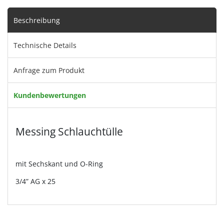
Beschreibung
Technische Details
Anfrage zum Produkt
Kundenbewertungen
Messing Schlauchtülle
mit Sechskant und O-Ring
3/4” AG x 25