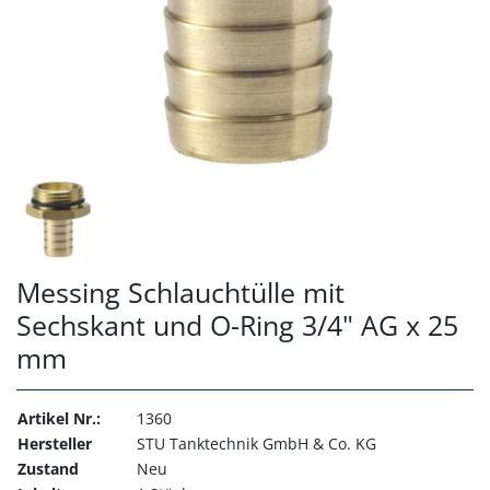
Messing Schlauchtülle mit
Sechskant und O-Ring 3/4" AG x 25
mm
Artikel Nr.:
1360
Hersteller
STU Tanktechnik GmbH & Co. KG
Zustand
Neu