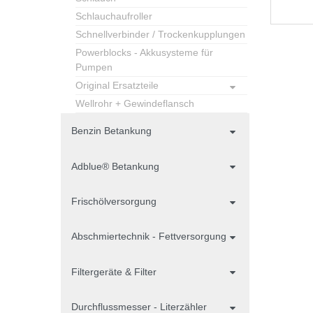
Schlauchaufroller
Schnellverbinder / Trockenkupplungen
Powerblocks - Akkusysteme für
Pumpen
Original Ersatzteile
Wellrohr + Gewindeflansch
Benzin Betankung
Adblue® Betankung
Frischölversorgung
Abschmiertechnik - Fettversorgung
Filtergeräte & Filter
Durchflussmesser - Literzähler