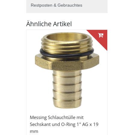
Restposten & Gebrauchtes
Ähnliche Artikel
Messing Schlauchtülle mit
Sechskant und O-Ring 1" AG x 19
mm