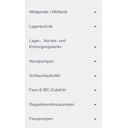
Altölgeräte / Altöltank
Lagertechnik
Lager-, Vorrats- und
Entsorgungstanks
Handpumpen
Schlauchaufroller
Fass & IBC-Zubehör
Doppelmembranpumpen
Fasspumpen