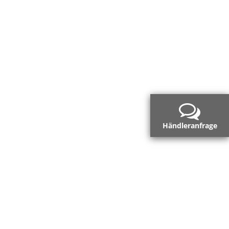
Händleranfrage