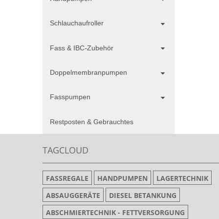
Schlauchaufroller
Fass & IBC-Zubehör
Doppelmembranpumpen
Fasspumpen
Restposten & Gebrauchtes
TAGCLOUD
FASSREGALE
HANDPUMPEN
LAGERTECHNIK
ABSAUGGERÄTE
DIESEL BETANKUNG
ABSCHMIERTECHNIK - FETTVERSORGUNG