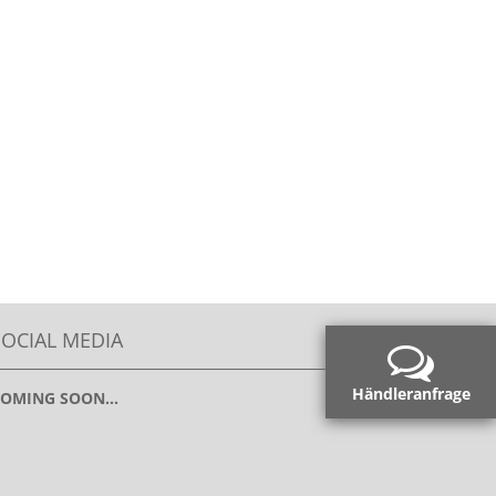
SOCIAL MEDIA
Händleranfrage
OMING SOON...